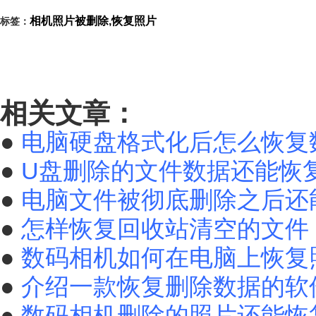
相机照片被删除,恢复照片
标签：
相关文章：
●
电脑硬盘格式化后怎么恢复
●
U盘删除的文件数据还能恢
●
电脑文件被彻底删除之后还
●
怎样恢复回收站清空的文件
●
数码相机如何在电脑上恢复
●
介绍一款恢复删除数据的软
●
数码相机删除的照片还能恢