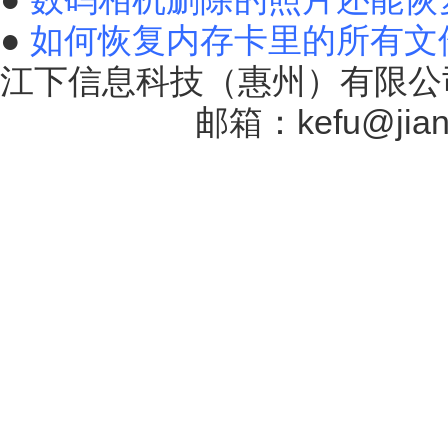
●
如何恢复内存卡里的所有文
江下信息科技（惠州）有限公司
17131757号
邮箱：kefu@jiang