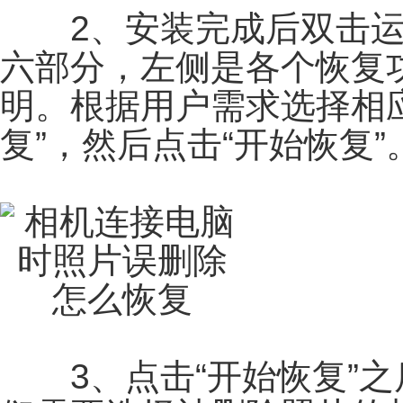
2、安装完成后双击运
六部分，左侧是各个恢复
明。根据用户需求选择相应
复”，然后点击“开始恢复”
3、点击“开始恢复”之