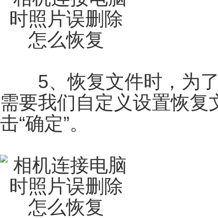
5、恢复文件时，为了
需要我们自定义设置恢复
击“确定”。