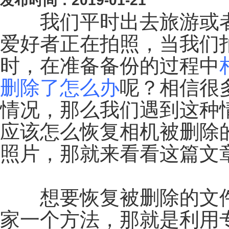
发布时间：2019-01-21
我们平时出去旅游或者
爱好者正在拍照，当我们
时，在准备备份的过程中
删除了怎么办
呢？相信很
情况，那么我们遇到这种
应该怎么恢复相机被删除
照片，那就来看看这篇文
想要恢复被删除的文件
家一个方法，那就是利用