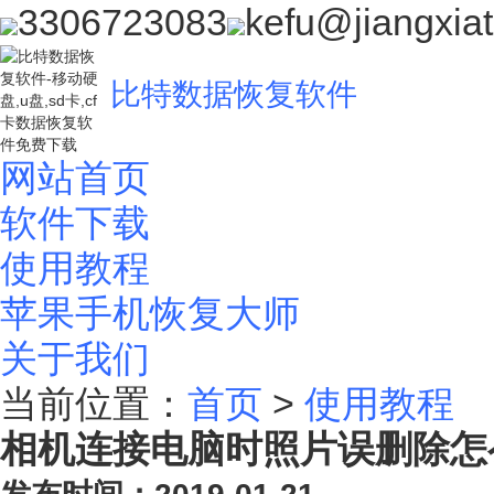
3306723083
kefu@jiangxia
比特数据恢复软件
网站首页
软件下载
使用教程
苹果手机恢复大师
关于我们
当前位置：
首页
>
使用教程
相机连接电脑时照片误删除怎