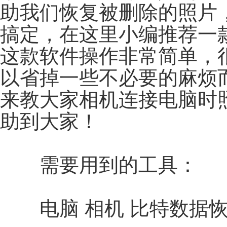
助我们恢复被删除的照片
搞定，在这里小编推荐一款
这款软件操作非常简单，
以省掉一些不必要的麻烦
来教大家相机连接电脑时
助到大家！
需要用到的工具：
电脑 相机 比特数据恢