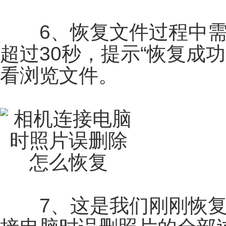
6、恢复文件过程中需
超过30秒，提示“恢复成功
看浏览文件。
7、这是我们刚刚恢复