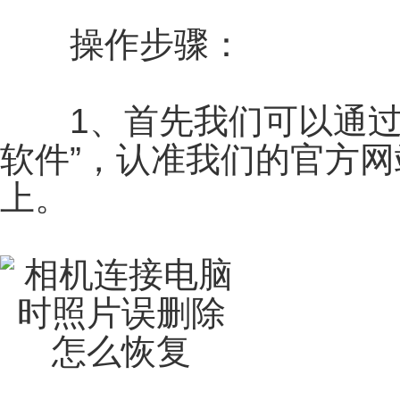
操作步骤：
1、首先我们可以通过浏
软件”，认准我们的官方
上。