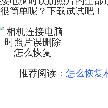
接电脑时误删照片的全部
很简单呢？下载试试吧！
推荐阅读：
怎么恢复