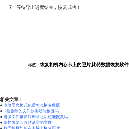
7、等待导出进度结束，恢复成功！
恢复相机内存卡上的照片,比特数据恢复软件
标签：
相关文章：
●
电脑硬盘格式化后怎么恢复数据
●
U盘删除的文件数据还能恢复吗
●
电脑文件被彻底删除之后还能恢复吗
●
怎样恢复回收站清空的文件
●
数码相机如何在电脑上恢复照片