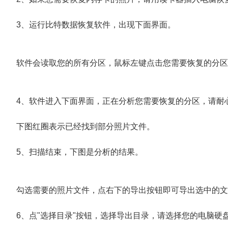
3、运行比特数据恢复软件，出现下面界面。
软件会读取您的所有分区，鼠标左键点击您需要恢复的分区
4、软件进入下面界面，正在分析您需要恢复的分区，请耐
下图红圈表示已经找到部分照片文件。
5、扫描结束，下图是分析的结果。
勾选需要的照片文件，点右下的导出按钮即可导出选中的文
6、点"选择目录"按钮，选择导出目录，请选择您的电脑硬