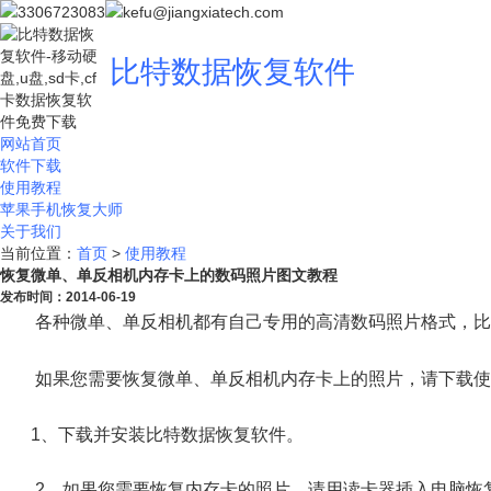
3306723083
kefu@jiangxiatech.com
比特数据恢复软件
网站首页
软件下载
使用教程
苹果手机恢复大师
关于我们
当前位置：
首页
>
使用教程
恢复微单、单反相机内存卡上的数码照片图文教程
发布时间：2014-06-19
各种微单、单反相机都有自己专用的高清数码照片格式，比如佳能
如果您需要恢复微单、单反相机内存卡上的照片，请下载使
1、下载并安装比特数据恢复软件。
2、如果您需要恢复内存卡的照片，请用读卡器插入电脑恢