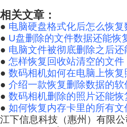
相关文章：
●
电脑硬盘格式化后怎么恢复
●
U盘删除的文件数据还能恢
●
电脑文件被彻底删除之后还
●
怎样恢复回收站清空的文件
●
数码相机如何在电脑上恢复
●
介绍一款恢复删除数据的软
●
数码相机删除的照片还能恢
●
如何恢复内存卡里的所有文
江下信息科技（惠州）有限公司