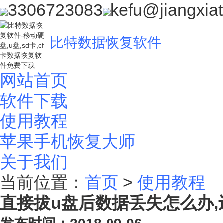
3306723083
kefu@jiangxia
比特数据恢复软件
网站首页
软件下载
使用教程
苹果手机恢复大师
关于我们
当前位置：
首页
>
使用教程
直接拔u盘后数据丢失怎么办,