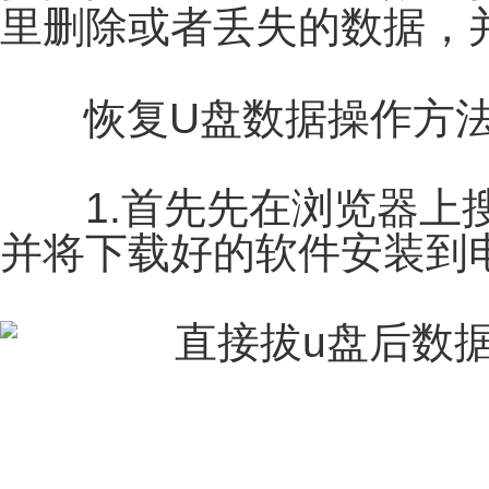
里删除或者丢失的数据，
恢复U盘数据操作方法
1.首先先在浏览器上搜
并将下载好的软件安装到