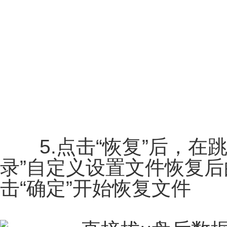
5.点击“恢复”后，在跳
录”自定义设置文件恢复
击“确定”开始恢复文件