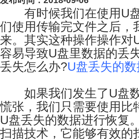
发布时间：2018-09-06
有时候我们在使用U盘
们使用传输完文件之后，
来。其实这种操作操作对
容易导致U盘里数据的丢
丢失怎么办?
U盘丢失的数
如果我们发生了U盘数
慌张，我们只需要使用比
U盘丢失的数据进行恢复
扫描技术，它能够有效的