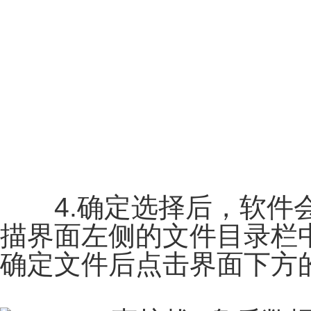
4.确定选择后，软件会
描界面左侧的文件目录栏
确定文件后点击界面下方的