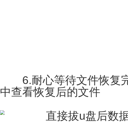
6.耐心等待文件恢复完
中查看恢复后的文件