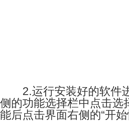
2.运行安装好的软件进
侧的功能选择栏中点击选择
能后点击界面右侧的“开始