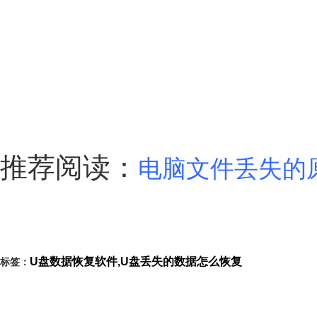
推荐阅读：
电脑文件丢失的
U盘数据恢复软件,U盘丢失的数据怎么恢复
标签：