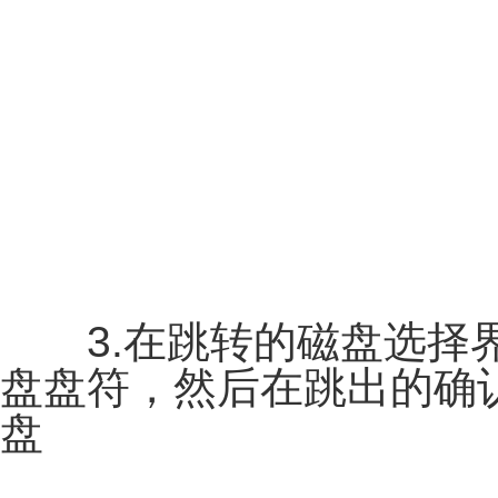
3.在跳转的磁盘选择界
盘盘符，然后在跳出的确认
盘