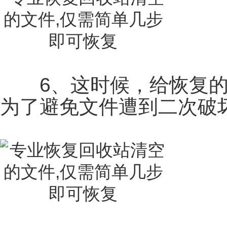
6、这时候，给恢复的
为了避免文件遭到二次破