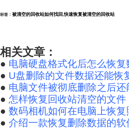
被清空的回收站如何找回,快速恢复被清空的回收站
标签：
相关文章：
●
电脑硬盘格式化后怎么恢复
●
U盘删除的文件数据还能恢
●
电脑文件被彻底删除之后还
●
怎样恢复回收站清空的文件
●
数码相机如何在电脑上恢复
●
介绍一款恢复删除数据的软