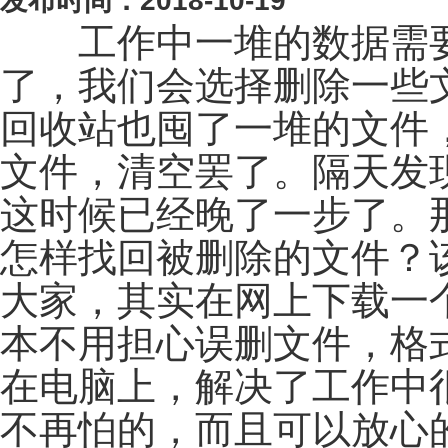
发布时间：2018-10-19
工作中一堆的数据需要
了，我们会选择删除一些
回收站也囤了一堆的文件
文件，清空罢了。隔天发
这时候已经晚了一步了。
怎样找回被删除的文件？
大家，其实在网上下载一
本不用担心误删文件，格
在电脑上，解决了工作中
不再怕的，而且可以放心