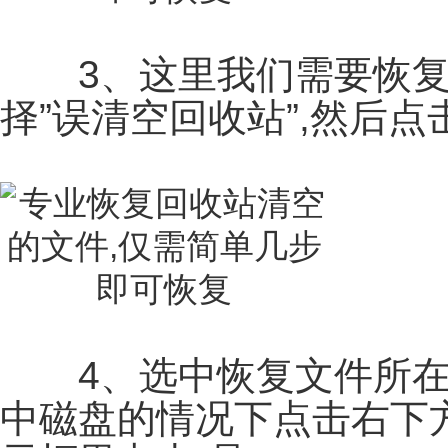
3、这里我们需要恢复
择”误清空回收站”,然后点
4、选中恢复文件所在
中磁盘的情况下点击右下方