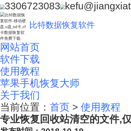
3306723083
kefu@jiangxia
比特数据恢复软件
网站首页
软件下载
使用教程
苹果手机恢复大师
关于我们
当前位置：
首页
>
使用教程
专业恢复回收站清空的文件,