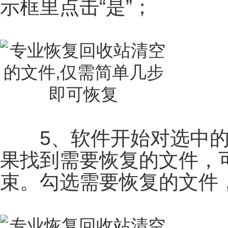
示框里点击“是”；
5、软件开始对选中的
果找到需要恢复的文件，
束。勾选需要恢复的文件，