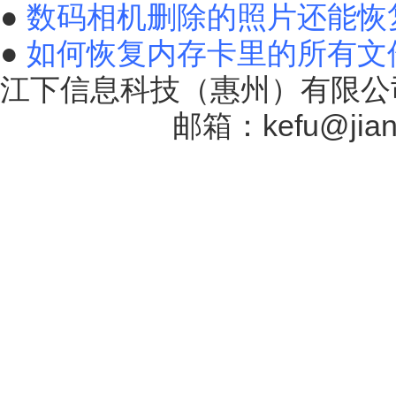
●
数码相机删除的照片还能恢
●
如何恢复内存卡里的所有文
江下信息科技（惠州）有限公司
17131757号
邮箱：kefu@jiang