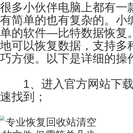
很多小伙伴电脑上都有一
有简单的也有复杂的。小
单的软件—比特数据恢复
地可以恢复数据，支持多
巧方便。以下是详细的操
1、进入官方网站下载
速找到；