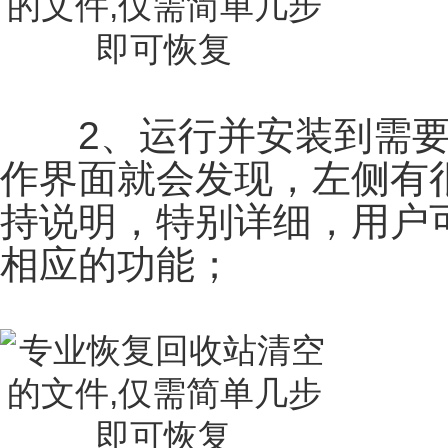
2、运行并安装到需要
作界面就会发现，左侧有
持说明，特别详细，用户
相应的功能；