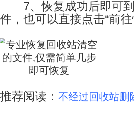
7、恢复成功后即可到
件，也可以直接点击“前往
推荐阅读：
不经过回收站删