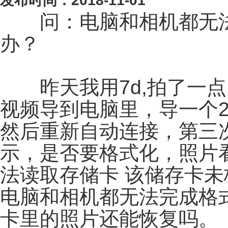
发布时间：2018-11-01
问：电脑和相机都无法读
办？
昨天我用7d,拍了一点
视频导到电脑里，导一个
然后重新自动连接，第三
示，是否要格式化，照片
法读取存储卡 该储存卡
电脑和相机都无法完成格
卡里的照片还能恢复吗。