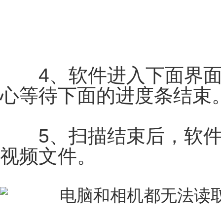
4、软件进入下面界面
心等待下面的进度条结束
5、扫描结束后，软件
视频文件。