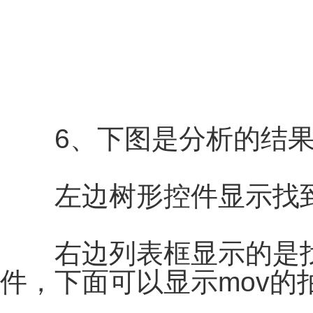
6、下图是分析的结果
左边树形控件显示找到
右边列表框显示的是找到
件，下面可以显示mov的