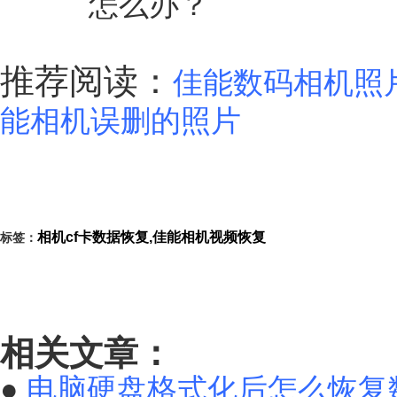
推荐阅读：
佳能数码相机照
能相机误删的照片
相机cf卡数据恢复,佳能相机视频恢复
标签：
相关文章：
●
电脑硬盘格式化后怎么恢复