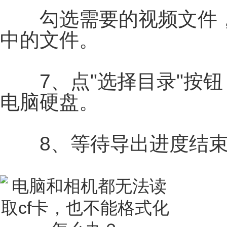
勾选需要的视频文件，
中的文件。
7、点"选择目录"按钮
电脑硬盘。
8、等待导出进度结束