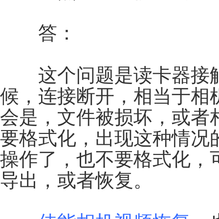
答：
这个问题是读卡器接触
候，连接断开，相当于相
会是，文件被损坏，或者
要格式化，出现这种情况
操作了，也不要格式化，
导出，或者恢复。