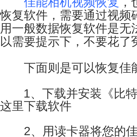
佳能相机视频恢复
，
恢复软件，需要通过视频
用一般数据恢复软件是无
以需要提示下，不要花了
下面则是可以恢复佳能m
1、下载并安装《比特佳
这里下载软件
2、用读卡器将您的佳