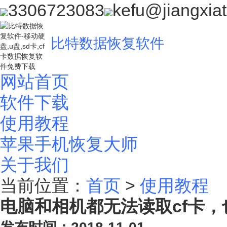
3306723083
kefu@jiangxia
比特数据恢复软件
网站首页
软件下载
使用教程
苹果手机恢复大师
关于我们
当前位置：
首页
>
使用教程
电脑和相机都无法读取cf卡