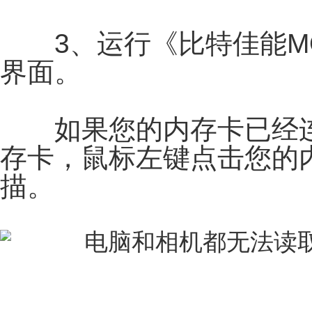
3、运行《比特佳能MO
界面。
如果您的内存卡已经连
存卡，鼠标左键点击您的
描。