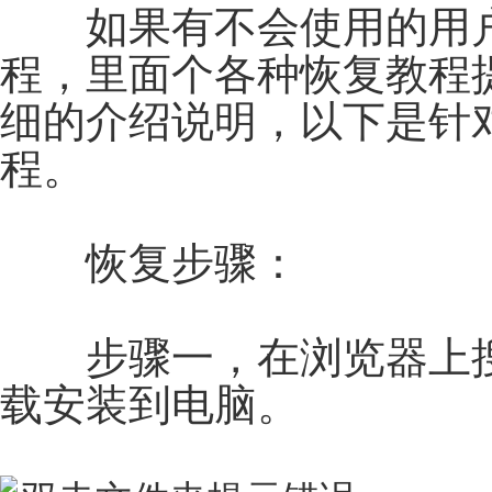
如果有不会使用的用户
程，里面个各种恢复教程
细的介绍说明，以下是针
程。
恢复步骤：
步骤一，在浏览器上搜索
载安装到电脑。