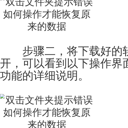
步骤二，将下载好的软
开，可以看到以下操作界
功能的详细说明。