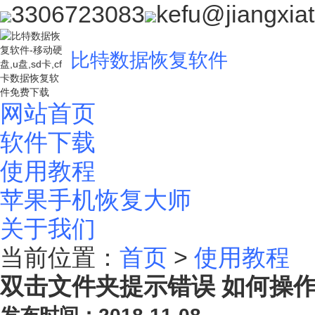
3306723083
kefu@jiangxia
比特数据恢复软件
网站首页
软件下载
使用教程
苹果手机恢复大师
关于我们
当前位置：
首页
>
使用教程
双击文件夹提示错误 如何操