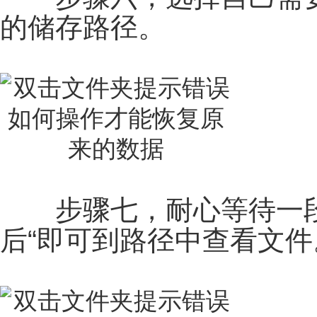
的储存路径。
步骤七，耐心等待一段
后“即可到路径中查看文件