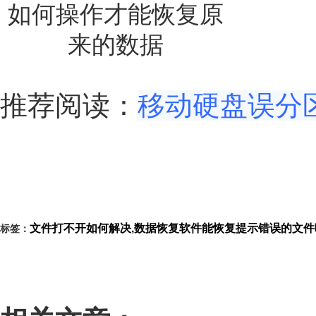
推荐阅读：
移动硬盘误分
文件打不开如何解决,数据恢复软件能恢复提示错误的文件
标签：