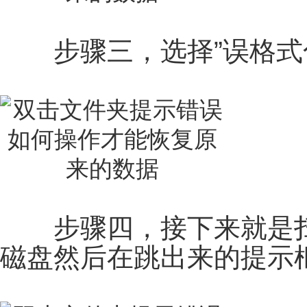
步骤三，选择”误格式化
步骤四，接下来就是扫
磁盘然后在跳出来的提示框