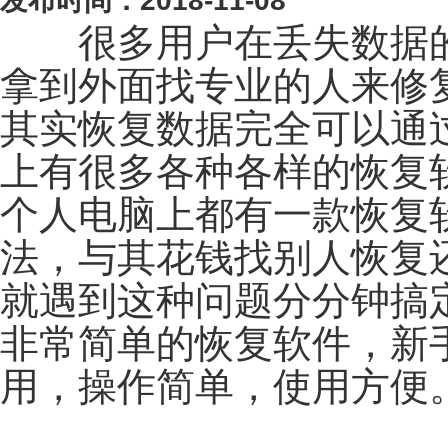
发布时间：2018-11-08
很多用户在丢失数据的
拿到外面找专业的人来修
其实恢复数据完全可以通
上有很多各种各样的恢复
个人电脑上都有一款恢复
法，与其花钱找别人恢复
就遇到这种问题分分钟搞
非常简单的恢复软件，新
用，操作简单，使用方便