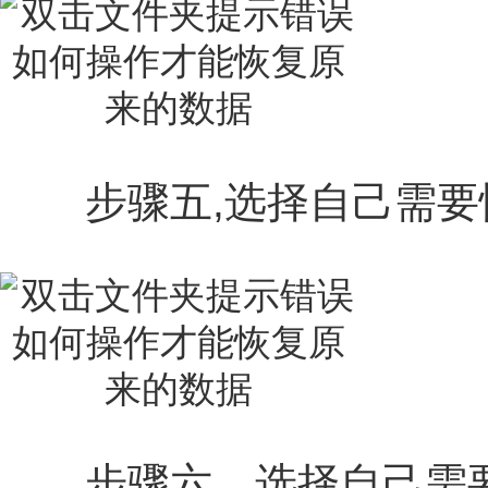
步骤五,选择自己需要
步骤六，选择自己需要