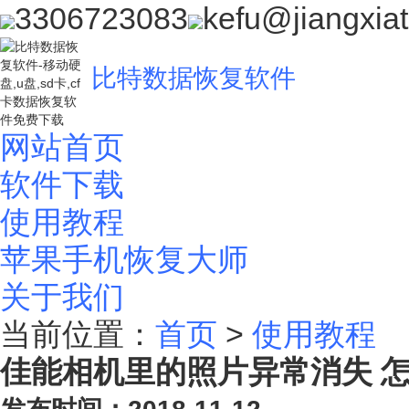
3306723083
kefu@jiangxia
比特数据恢复软件
网站首页
软件下载
使用教程
苹果手机恢复大师
关于我们
当前位置：
首页
>
使用教程
佳能相机里的照片异常消失 