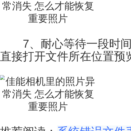
7、耐心等待一段时间
直接打开文件所在位置预