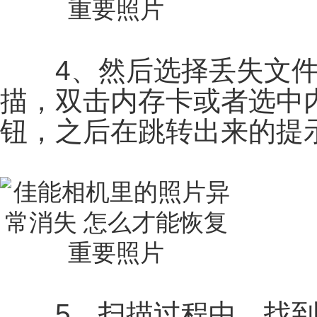
4、然后选择丢失文件
描，双击内存卡或者选中内
钮，之后在跳转出来的提
5、扫描过程中，找到