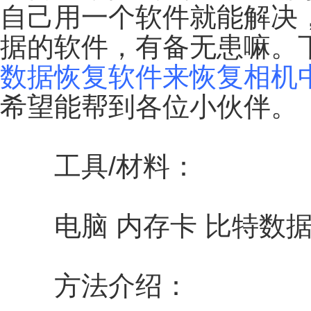
自己用一个软件就能解决
据的软件，有备无患嘛。
数据恢复软件来恢复相机
希望能帮到各位小伙伴。
工具/材料：
电脑 内存卡 比特数据
方法介绍：