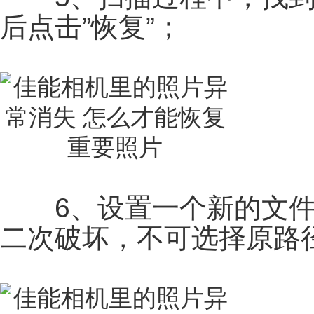
后点击”恢复”；
6、设置一个新的文件
二次破坏，不可选择原路