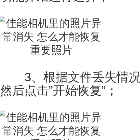
3、根据文件丢失情况，
然后点击”开始恢复”；