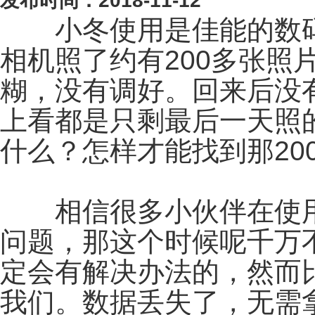
发布时间：2018-11-12
小冬使用是佳能的数码
相机照了约有200多张照
糊，没有调好。回来后没
上看都是只剩最后一天照
什么？怎样才能找到那20
相信很多小伙伴在使用
问题，那这个时候呢千万
定会有解决办法的，然而
我们。数据丢失了，无需