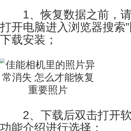
1、恢复数据之前，请
打开电脑进入浏览器搜索”
下载安装；
2、下载后双击打开软
功能介绍进行选择；