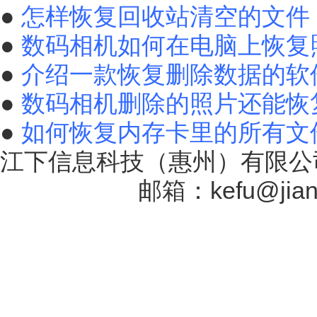
●
怎样恢复回收站清空的文件
●
数码相机如何在电脑上恢复
●
介绍一款恢复删除数据的软
●
数码相机删除的照片还能恢
●
如何恢复内存卡里的所有文
江下信息科技（惠州）有限公司
17131757号
邮箱：kefu@jiang