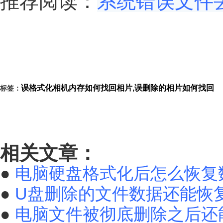
推荐阅读：
系统错误文件
误格式化相机内存如何找回相片,误删除的相片如何找回
标签：
相关文章：
●
电脑硬盘格式化后怎么恢复
●
U盘删除的文件数据还能恢
●
电脑文件被彻底删除之后还