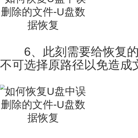
6、此刻需要给恢复的
不可选择原路径以免造成