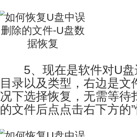
5、现在是软件对U盘
目录以及类型，右边是文
况下选择恢复，无需等待
的文件后点点击右下方的”