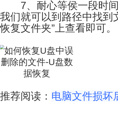
7、耐心等侯一段时间
我们就可以到路径中找到
恢复文件夹”上查看即可。
推荐阅读：
电脑文件损坏