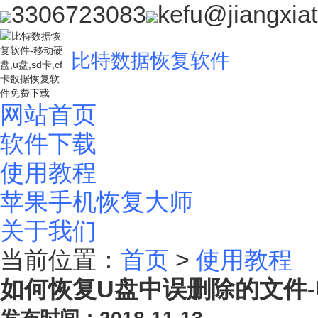
3306723083
kefu@jiangxia
比特数据恢复软件
网站首页
软件下载
使用教程
苹果手机恢复大师
关于我们
当前位置：
首页
>
使用教程
如何恢复U盘中误删除的文件-