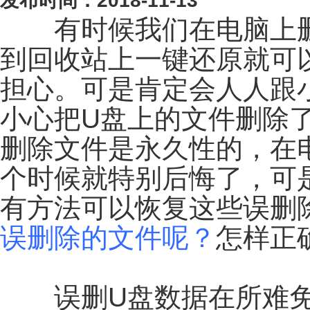
发布时间：2018-11-13
有时候我们在电脑上删
到回收站上一键还原就可
担心。可是肯定会人人跟
小心把U盘上的文件删除
删除文件是永久性的，在
个时候就特别后悔了，可
有方法可以恢复这些误删
误删除的文件呢？
怎样正
误删U盘数据在所难免