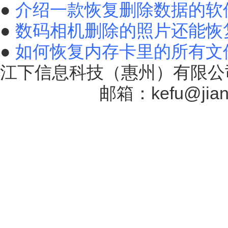
●
介绍一款恢复删除数据的软
●
数码相机删除的照片还能恢
●
如何恢复内存卡里的所有文
江下信息科技（惠州）有限公司
17131757号
邮箱：kefu@jiang