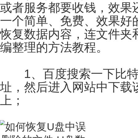
或者服务都要收钱，效果
一个简单、免费、效果好
恢复数据内容，连文件夹
编整理的方法教程。
1、百度搜索一下比特
址，然后进入网站中下载
上；