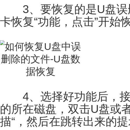
3、要恢复的是U盘误删
卡恢复“功能，点击”开始恢
4、选择好功能后，接
的所在磁盘，双击U盘或者
描“，然后在跳转出来的