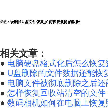
误删除U盘文件恢复,如何恢复删除的数据
标签：
相关文章：
●
电脑硬盘格式化后怎么恢复
●
U盘删除的文件数据还能恢
●
电脑文件被彻底删除之后还
●
怎样恢复回收站清空的文件
●
数码相机如何在电脑上恢复