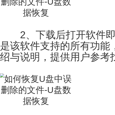
2、下载后打开软件即
是该软件支持的所有功能
绍与说明，提供用户参考