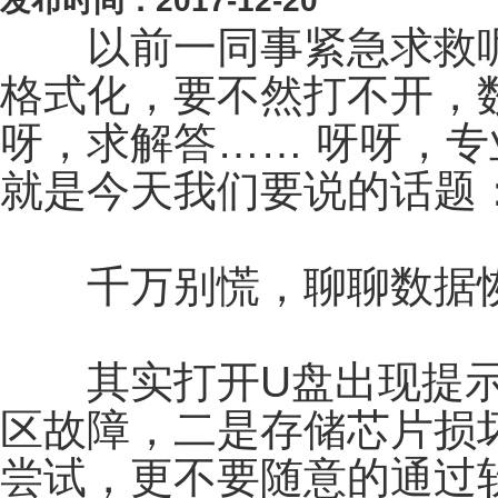
发布时间：2017-12-20
以前一同事紧急求救呢
格式化，要不然打不开，
呀，求解答…… 呀呀，
就是今天我们要说的话题
千万别慌，聊聊数据恢
其实打开U盘出现提示
区故障，二是存储芯片损
尝试，更不要随意的通过