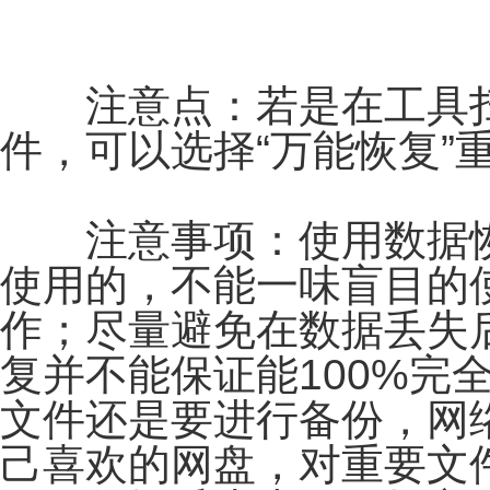
注意点：若是在工具扫
件，可以选择“万能恢复”
注意事项：使用数据恢
使用的，不能一味盲目的
作；尽量避免在数据丢失
复并不能保证能100%完
文件还是要进行备份，网
己喜欢的网盘，对重要文