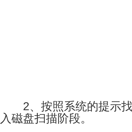
2、按照系统的提示找
入磁盘扫描阶段。