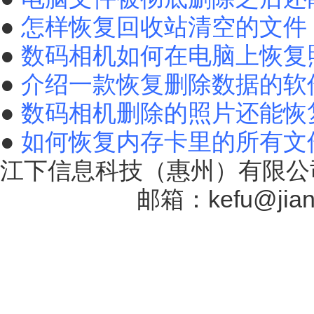
●
怎样恢复回收站清空的文件
●
数码相机如何在电脑上恢复
●
介绍一款恢复删除数据的软
●
数码相机删除的照片还能恢
●
如何恢复内存卡里的所有文
江下信息科技（惠州）有限公司
17131757号
邮箱：kefu@jiang