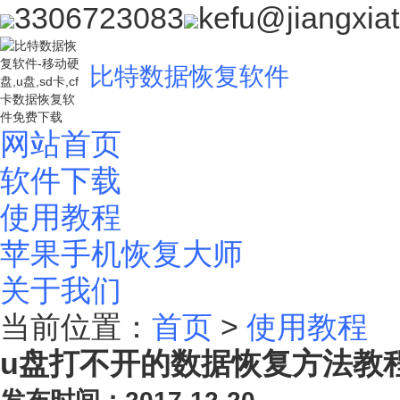
3306723083
kefu@jiangxia
比特数据恢复软件
网站首页
软件下载
使用教程
苹果手机恢复大师
关于我们
当前位置：
首页
>
使用教程
u盘打不开的数据恢复方法教