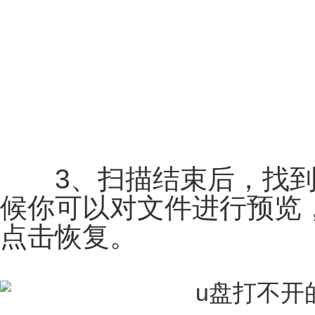
3、扫描结束后，找到
候你可以对文件进行预览
点击恢复。