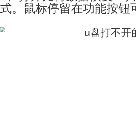
式。鼠标停留在功能按钮