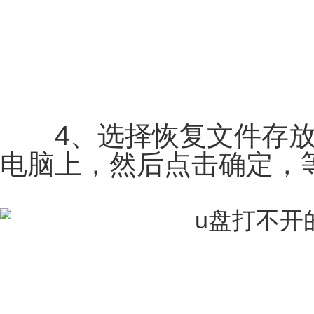
4、选择恢复文件存放
电脑上，然后点击确定，