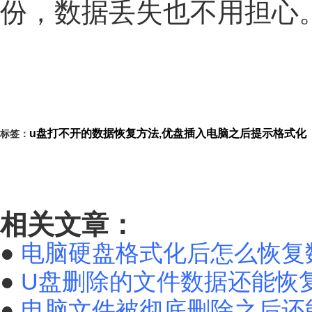
份，数据丢失也不用担心
u盘打不开的数据恢复方法,优盘插入电脑之后提示格式化
标签：
相关文章：
●
电脑硬盘格式化后怎么恢复
●
U盘删除的文件数据还能恢
●
电脑文件被彻底删除之后还