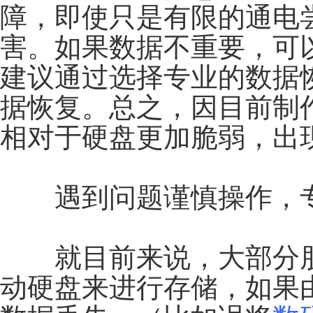
障，即使只是有限的通电
害。如果数据不重要，可
建议通过选择专业的数据
据恢复。总之，因目前制
相对于硬盘更加脆弱，出
遇到问题谨慎操作，专
就目前来说，大部分朋
动硬盘来进行存储，如果