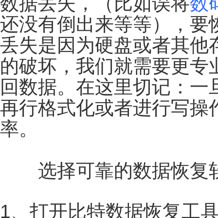
数据丢失，（比如误将
数
还没有倒出来等等），要
丢失是因为硬盘或者其他
的破坏，我们就需要更专
回数据。在这里切记：一
再行格式化或者进行写操
率。
选择可靠的数据恢复
1、打开比特数据恢复工