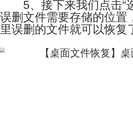
5、接下来我们点击“选
误删文件需要存储的位置，
里误删的文件就可以恢复