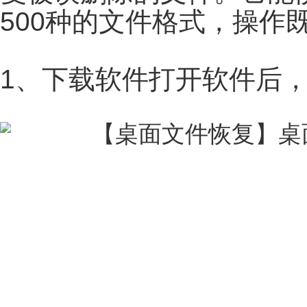
500种的文件格式，操作
1、下载软件打开软件后