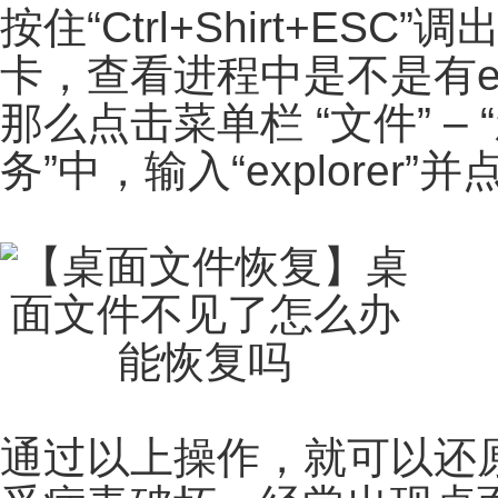
按住“Ctrl+Shirt+E
卡，查看进程中是不是有exp
那么点击菜单栏 “文件” –
务”中，输入“explorer”
通过以上操作，就可以还