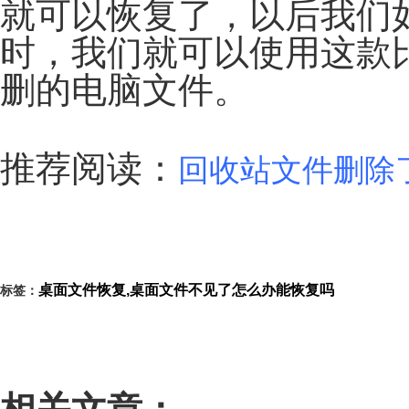
就可以恢复了，以后我们
时，我们就可以使用这款
删的电脑文件。
推荐阅读：
回收站文件删除
桌面文件恢复,桌面文件不见了怎么办能恢复吗
标签：