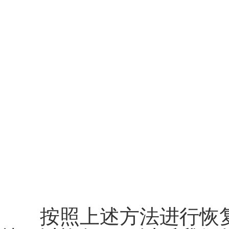
按照上述方法进行恢复