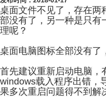
发布时间：2018-01-17
桌面文件不见了，存在两
部没有了，另一种是只有
理呢？
桌面电脑图标全部没有了
首先建议重新启动电脑，
windows载入程序出
果多次重启问题得不到解