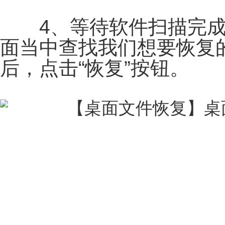
4、等待软件扫描完成
面当中查找我们想要恢复
后，点击“恢复”按钮。