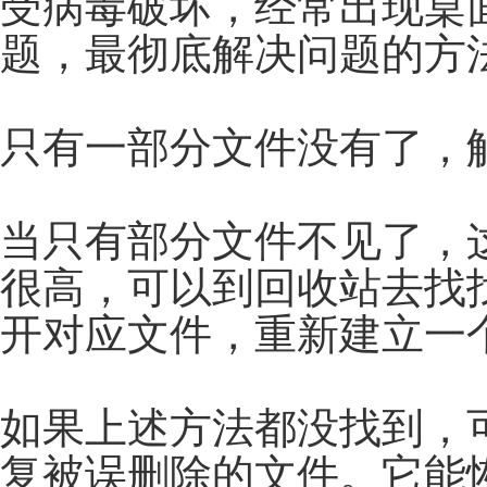
受病毒破坏，经常出现桌
题，最彻底解决问题的方
只有一部分文件没有了，
当只有部分文件不见了，
很高，可以到回收站去找
开对应文件，重新建立一个
如果上述方法都没找到，
复被误删除的文件。它能