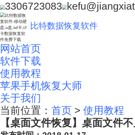
3306723083
kefu@jiangxia
比特数据恢复软件
网站首页
软件下载
使用教程
苹果手机恢复大师
关于我们
当前位置：
首页
>
使用教程
【桌面文件恢复】桌面文件不