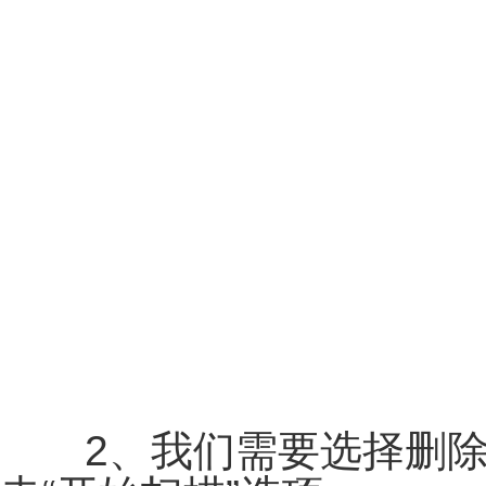
2、我们需要选择删除