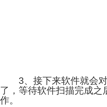
3、接下来软件就会对
了，等待软件扫描完成之
作。