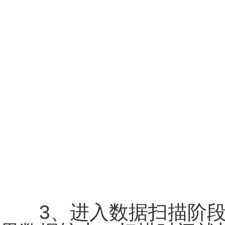
3、进入数据扫描阶段