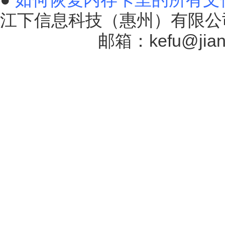
江下信息科技（惠州）有限公司
17131757号
邮箱：kefu@jiang