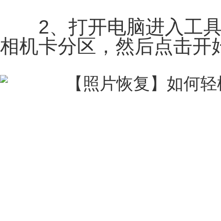
2、打开电脑进入工具
相机卡分区，然后点击开