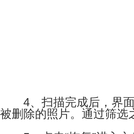
4、扫描完成后，界面
被删除的照片。通过筛选