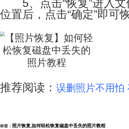
5、点击“恢复”进入文
位置后，点击“确定”即可
推荐阅读：
误删照片不用怕
照片恢复,如何轻松恢复磁盘中丢失的照片教程
标签：