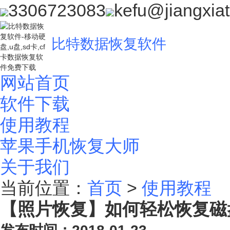
3306723083
kefu@jiangxia
比特数据恢复软件
网站首页
软件下载
使用教程
苹果手机恢复大师
关于我们
当前位置：
首页
>
使用教程
【照片恢复】如何轻松恢复磁