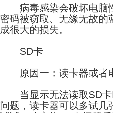
病毒感染会破坏电脑性
密码被窃取、无缘无故的
成很大的损失。
SD卡
原因一：读卡器或者电
当显示无法读取SD卡
问题，读卡器可以多试几