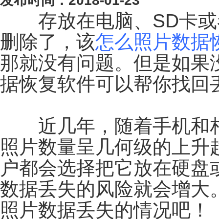
发布时间：2018-01-23
存放在电脑、SD卡或
删除了，该
怎么照片数据
那就没有问题。但是如果
据恢复软件可以帮你找回
近几年，随着手机和相
照片数量呈几何级的上升
户都会选择把它放在硬盘
数据丢失的风险就会增大
照片数据丢失的情况吧！