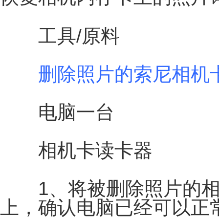
工具/原料
删除照片的索尼相机
电脑一台
相机卡读卡器
1、将被删除照片的相
上，确认电脑已经可以正