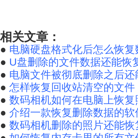
相关文章：
●
电脑硬盘格式化后怎么恢复
●
U盘删除的文件数据还能恢
●
电脑文件被彻底删除之后还
●
怎样恢复回收站清空的文件
●
数码相机如何在电脑上恢复
●
介绍一款恢复删除数据的软
●
数码相机删除的照片还能恢
●
如何恢复内存卡里的所有文