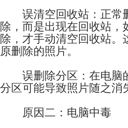
误清空回收站：正常删
除，而是出现在回收站，
除，才手动清空回收站。
原删除的照片。
误删除分区：在电脑的
分区可能导致照片随之消
原因二：电脑中毒