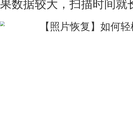
果数据较大，扫描时间就