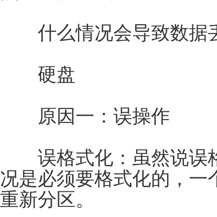
什么情况会导致数据
硬盘
原因一：误操作
误格式化：虽然说误格
况是必须要格式化的，一
重新分区。