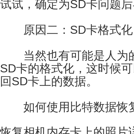
试试，确定为SD卡问题
原因二：SD卡格式化
当然也有可能是人为的
SD卡的格式化，这时候
回SD卡上的数据。
如何使用比特数据恢复
恢复相机内存卡上的照片