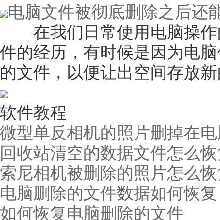
电脑文件被彻底删除之后还
在我们日常使用电脑操作的
件的经历，有时候是因为电脑
的文件，以便让出空间存放新
软件教程
微型单反相机的照片删掉在电
回收站清空的数据文件怎么恢
索尼相机被删除的照片怎么恢
电脑删除的文件数据如何恢复
如何恢复电脑删除的文件