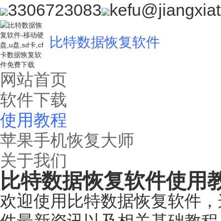
3306723083
kefu@jiangxia
比特数据恢复软件
网站首页
软件下载
使用教程
苹果手机恢复大师
关于我们
比特数据恢复软件使用
欢迎使用比特数据恢复软件，