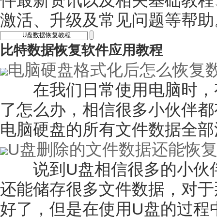
件最新资讯以及相关基础教程
激活、升级及常见问题等帮助
比特数据恢复软件应用教程
电脑硬盘格式化后怎么恢复
在我们日常使用电脑时，有
了怎么办，相信很多小伙伴都
电脑硬盘的所有文件数据全部
U盘删除的文件数据还能恢
说到U盘相信很多的小伙伴
还能储存很多文件数据，对于
好了，但是在使用U盘的过程