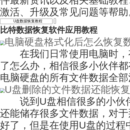
件最新资讯以及相关基础教程
激活、升级及常见问题等帮助
比特数据恢复软件应用教程
电脑硬盘格式化后怎么恢复
在我们日常使用电脑时，有
了怎么办，相信很多小伙伴都
电脑硬盘的所有文件数据全部
U盘删除的文件数据还能恢
说到U盘相信很多的小伙伴
还能储存很多文件数据，对于
好了，但是在使用U盘的过程